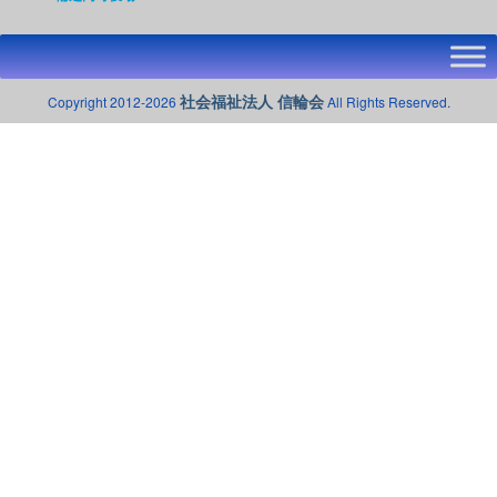
社会福祉法人 信輪会
Copyright 2012-2026
All Rights Reserved.